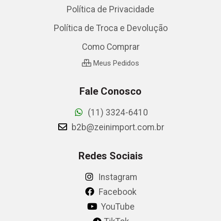
Política de Privacidade
Política de Troca e Devolução
Como Comprar
Meus Pedidos
Fale Conosco
(11) 3324-6410
b2b@zeinimport.com.br
Redes Sociais
Instagram
Facebook
YouTube