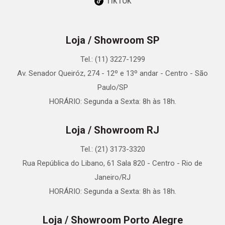
TikTok
Loja / Showroom SP
Tel.: (11) 3227-1299
Av. Senador Queiróz, 274 - 12º e 13º andar - Centro - São
Paulo/SP
HORÁRIO: Segunda a Sexta: 8h às 18h.
Loja / Showroom RJ
Tel.: (21) 3173-3320
Rua República do Libano, 61 Sala 820 - Centro - Rio de
Janeiro/RJ
HORÁRIO: Segunda a Sexta: 8h às 18h.
Loja / Showroom Porto Alegre