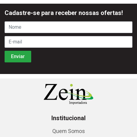
Cadastre-se para receber nossas ofertas!
Institucional
Quem Somos