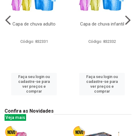
Capa de chuva adulto
Capa de chuva infantil
Código: 832331
Código: 832332
Faça seu login ou
Faça seu login ou
cadastre-se para
cadastre-se para
ver preços e
ver preços e
comprar
comprar
Confira as Novidades
Veja mais